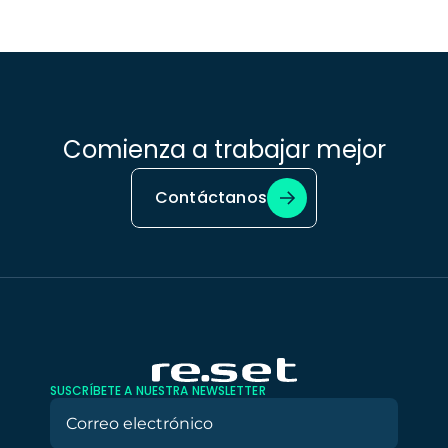
Comienza a trabajar mejor
Contáctanos
SUSCRÍBETE A NUESTRA NEWSLETTER