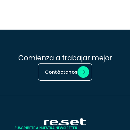
Comienza a trabajar mejor
Contáctanos
SUSCRÍBETE A NUESTRA NEWSLETTER