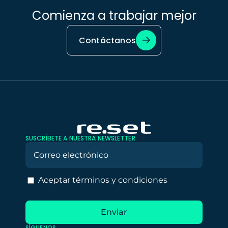
Comienza a trabajar mejor
Contáctanos
SUSCRÍBETE A NUESTRA NEWSLETTER
Aceptar términos y condiciones
SÍGUENOS