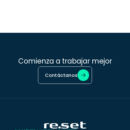
Comienza a trabajar mejor
Contáctanos