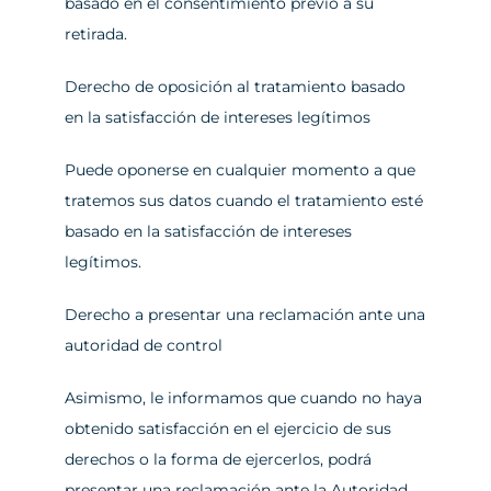
basado en el consentimiento previo a su 
retirada.
Derecho de oposición al tratamiento basado 
en la satisfacción de intereses legítimos
Puede oponerse en cualquier momento a que 
tratemos sus datos cuando el tratamiento esté 
basado en la satisfacción de intereses 
legítimos.
Derecho a presentar una reclamación ante una 
autoridad de control
Asimismo, le informamos que cuando no haya 
obtenido satisfacción en el ejercicio de sus 
derechos o la forma de ejercerlos, podrá 
presentar una reclamación ante la Autoridad 