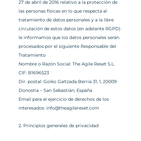
27 de abril de 2016 relativo a la protección de 
las personas físicas en lo que respecta al 
tratamiento de datos personales y a la libre 
circulación de estos datos (en adelante RGPD) 
le informamos que los datos personales serán 
procesados por el siguiente Responsable del 
Tratamiento
Nombre o Razón Social: The Agile Reset S.L.
CIF: B1696523
Dir. postal: Goiko Galtzada Berria 31, 1, 20009 
Donostia – San Sebastián, España
Email para el ejercicio de derechos de los 
interesados: 
info@theagilereset.com
2. Principios generales de privacidad