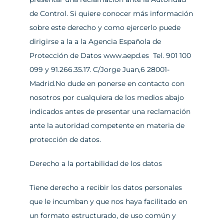
de Control. Si quiere conocer más información 
sobre este derecho y como ejercerlo puede 
dirigirse a la a la Agencia Española de 
Protección de Datos 
www.aepd.es
  Tel. 901 100 
099 y 91.266.35.17. C/Jorge Juan,6 28001-
Madrid.No dude en ponerse en contacto con 
nosotros por cualquiera de los medios abajo 
indicados antes de presentar una reclamación 
ante la autoridad competente en materia de 
protección de datos.
Derecho a la portabilidad de los datos
Tiene derecho a recibir los datos personales 
que le incumban y que nos haya facilitado en 
un formato estructurado, de uso común y 