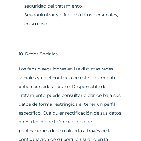
seguridad del tratamiento.                
Seudonimizar y cifrar los datos personales, 
en su caso.
10. Redes Sociales
Los fans o seguidores en las distintas redes 
sociales y en el contexto de este tratamiento 
deben considerar que el Responsable del 
Tratamiento puede consultar o dar de baja sus 
datos de forma restringida al tener un perfil 
específico. Cualquier rectificación de sus datos 
o restricción de información o de 
publicaciones debe realizarla a través de la 
configuración de su perfil o usuario en la 