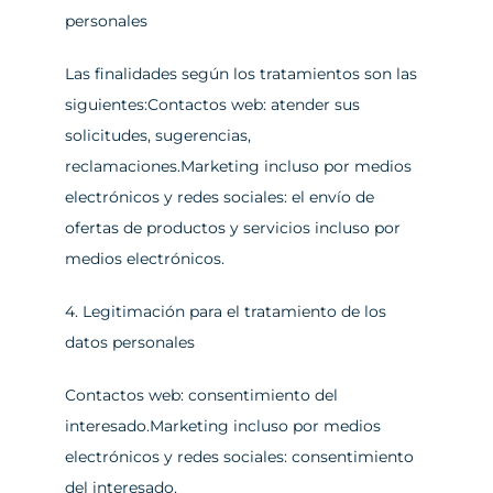
personales
Las finalidades según los tratamientos son las 
siguientes:Contactos web: atender sus 
solicitudes, sugerencias, 
reclamaciones.Marketing incluso por medios 
electrónicos y redes sociales: el envío de 
ofertas de productos y servicios incluso por 
medios electrónicos.
4. Legitimación para el tratamiento de los 
datos personales
Contactos web: consentimiento del 
interesado.Marketing incluso por medios 
electrónicos y redes sociales: consentimiento 
del interesado.