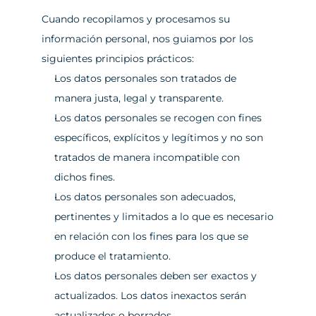
Cuando recopilamos y procesamos su 
información personal, nos guiamos por los 
siguientes principios prácticos:
Los datos personales son tratados de 
manera justa, legal y transparente.
Los datos personales se recogen con fines 
específicos, explícitos y legítimos y no son 
tratados de manera incompatible con 
dichos fines.
Los datos personales son adecuados, 
pertinentes y limitados a lo que es necesario 
en relación con los fines para los que se 
produce el tratamiento.
Los datos personales deben ser exactos y 
actualizados. Los datos inexactos serán 
actualizados o borrados.