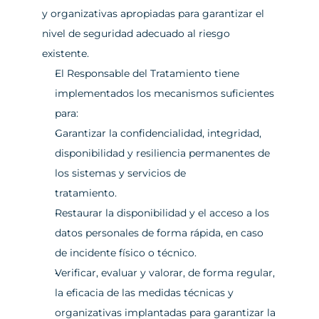
y organizativas apropiadas para garantizar el 
nivel de seguridad adecuado al riesgo 
existente.                
El Responsable del Tratamiento tiene 
implementados los mecanismos suficientes 
para:                
Garantizar la confidencialidad, integridad, 
disponibilidad y resiliencia permanentes de 
los sistemas y servicios de 
tratamiento.                
Restaurar la disponibilidad y el acceso a los 
datos personales de forma rápida, en caso 
de incidente físico o técnico.                
Verificar, evaluar y valorar, de forma regular, 
la eficacia de las medidas técnicas y 
organizativas implantadas para garantizar la 