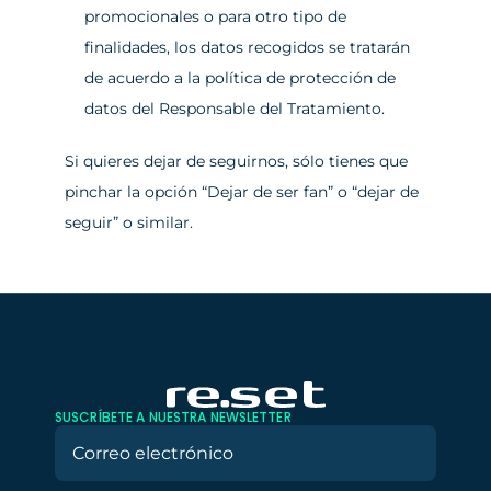
promocionales o para otro tipo de 
finalidades, los datos recogidos se tratarán 
de acuerdo a la política de protección de 
datos del Responsable del Tratamiento.
Si quieres dejar de seguirnos, sólo tienes que 
pinchar la opción 
“Dejar de ser fan”
 o 
“dejar de 
seguir”
 o similar.
SUSCRÍBETE A NUESTRA NEWSLETTER