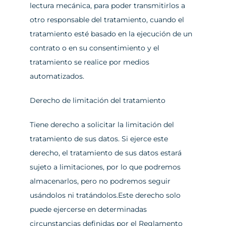
lectura mecánica, para poder transmitirlos a 
otro responsable del tratamiento, cuando el 
tratamiento esté basado en la ejecución de un 
contrato o en su consentimiento y el 
tratamiento se realice por medios 
automatizados.
Derecho de limitación del tratamiento
Tiene derecho a solicitar la limitación del 
tratamiento de sus datos. Si ejerce este 
derecho, el tratamiento de sus datos estará 
sujeto a limitaciones, por lo que podremos 
almacenarlos, pero no podremos seguir 
usándolos ni tratándolos.Este derecho solo 
puede ejercerse en determinadas 
circunstancias definidas por el Reglamento 