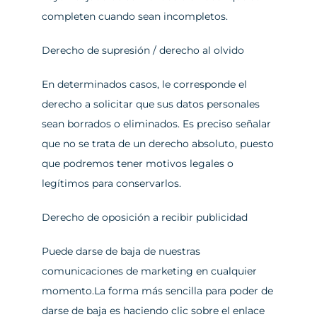
completen cuando sean incompletos.
Derecho de supresión / derecho al olvido
En determinados casos, le corresponde el 
derecho a solicitar que sus datos personales 
sean borrados o eliminados. Es preciso señalar 
que no se trata de un derecho absoluto, puesto 
que podremos tener motivos legales o 
legítimos para conservarlos.
Derecho de oposición a recibir publicidad
Puede darse de baja de nuestras 
comunicaciones de marketing en cualquier 
momento.La forma más sencilla para poder de 
darse de baja es haciendo clic sobre el enlace 