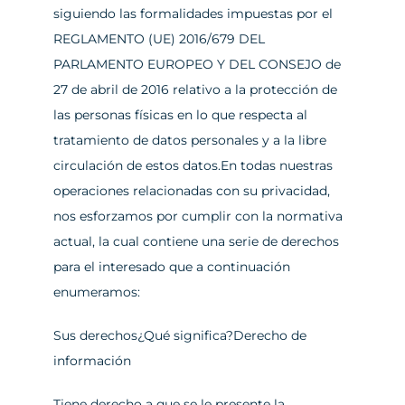
siguiendo las formalidades impuestas por el 
REGLAMENTO (UE) 2016/679 DEL 
PARLAMENTO EUROPEO Y DEL CONSEJO de 
27 de abril de 2016 relativo a la protección de 
las personas físicas en lo que respecta al 
tratamiento de datos personales y a la libre 
circulación de estos datos.En todas nuestras 
operaciones relacionadas con su privacidad, 
nos esforzamos por cumplir con la normativa 
actual, la cual contiene una serie de derechos 
para el interesado que a continuación 
enumeramos:
Sus derechos¿Qué significa?Derecho de 
información
Tiene derecho a que se le presente la 