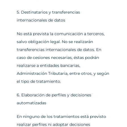
5. Destinatarios y transferencias 
internacionales de datos
No está prevista la comunicación a terceros, 
salvo obligación legal. No se realizarán 
transferencias internacionales de datos. En 
caso de cesiones necesarias, éstas podrán 
realizarse a entidades bancarias, 
Administración Tributaria, entre otros, y según 
el tipo de tratamiento.
6. Elaboración de perfiles y decisiones 
automatizadas
En ninguno de los tratamientos está previsto 
realizar perfiles ni adoptar decisiones 