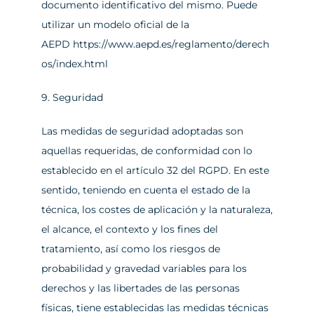
documento identificativo del mismo. Puede 
utilizar un modelo oficial de la 
AEPD 
https://www.aepd.es/reglamento/derech
os/index.html
9. Seguridad
Las medidas de seguridad adoptadas son 
aquellas requeridas, de conformidad con lo 
establecido en el artículo 32 del RGPD. En este 
sentido, teniendo en cuenta el estado de la 
técnica, los costes de aplicación y la naturaleza, 
el alcance, el contexto y los fines del 
tratamiento, así como los riesgos de 
probabilidad y gravedad variables para los 
derechos y las libertades de las personas 
físicas, tiene establecidas las medidas técnicas 