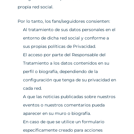
propia red social.
Por lo tanto, los fans/seguidores consienten:
Al tratamiento de sus datos personales en el 
entorno de dicha red social y conforme a 
sus propias políticas de Privacidad.
El acceso por parte del Responsable del 
Tratamiento a los datos contenidos en su 
perfil o biografía, dependiendo de la 
configuración que tenga de su privacidad en 
cada red.
A que las noticias publicadas sobre nuestros 
eventos o nuestros comentarios pueda 
aparecer en su muro o biografía.
En caso de que se utilice un formulario 
específicamente creado para acciones 