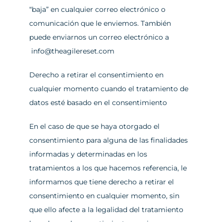
“baja” en cualquier correo electrónico o 
comunicación que le enviemos. También 
puede enviarnos un correo electrónico a 
info@theagilereset.com
Derecho a retirar el consentimiento en 
cualquier momento cuando el tratamiento de 
datos esté basado en el consentimiento
En el caso de que se haya otorgado el 
consentimiento para alguna de las finalidades 
informadas y determinadas en los 
tratamientos a los que hacemos referencia, le 
informamos que tiene derecho a retirar el 
consentimiento en cualquier momento, sin 
que ello afecte a la legalidad del tratamiento 