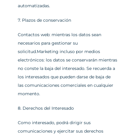
automatizadas.
7. Plazos de conservación
Contactos web: mientras los datos sean 
necesarios para gestionar su 
solicitud.Marketing incluso por medios 
electrónicos: los datos se conservarán mientras 
no conste la baja del interesado. Se recuerda a 
los interesados que pueden darse de baja de 
las comunicaciones comerciales en cualquier 
momento.
8. Derechos del Interesado
Como interesado, podrá dirigir sus 
comunicaciones y ejercitar sus derechos 