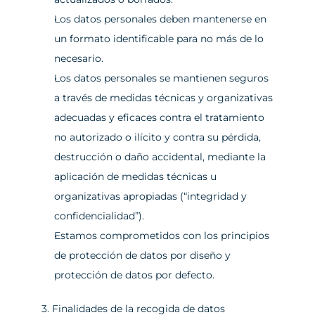
Los datos personales deben mantenerse en 
un formato identificable para no más de lo 
necesario.
Los datos personales se mantienen seguros 
a través de medidas técnicas y organizativas 
adecuadas y eficaces contra el tratamiento 
no autorizado o ilícito y contra su pérdida, 
destrucción o daño accidental, mediante la 
aplicación de medidas técnicas u 
organizativas apropiadas (“integridad y 
confidencialidad”).
Estamos comprometidos con los principios 
de protección de datos por diseño y 
protección de datos por defecto.
3. Finalidades de la recogida de datos 