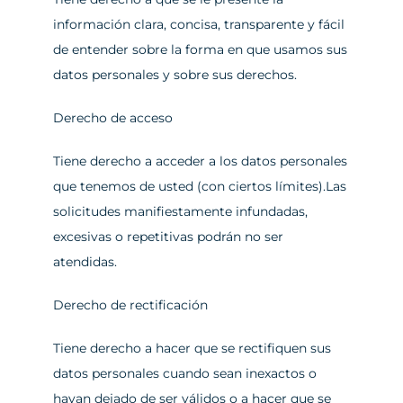
información clara, concisa, transparente y fácil 
de entender sobre la forma en que usamos sus 
datos personales y sobre sus derechos.
Derecho de acceso
Tiene derecho a acceder a los datos personales 
que tenemos de usted (con ciertos límites).Las 
solicitudes manifiestamente infundadas, 
excesivas o repetitivas podrán no ser 
atendidas.
Derecho de rectificación
Tiene derecho a hacer que se rectifiquen sus 
datos personales cuando sean inexactos o 
hayan dejado de ser válidos o a hacer que se 